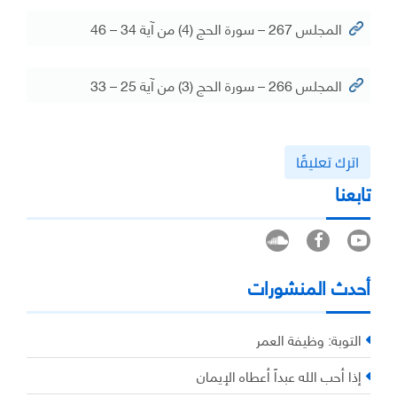
المجلس 267 – سورة الحج (4) من آية 34 – 46
المجلس 266 – سورة الحج (3) من آية 25 – 33
اترك تعليقًا
تابعنا
أحدث المنشورات
التوبة: وظيفة العمر
إذا أحب الله عبداً أعطاه الإيمان