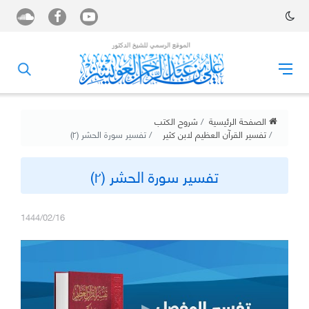
الصفحة الرئيسية
شروح الكتب
تفسير القرآن العظيم لابن كثير
تفسير سورة الحشر (٢)
تفسير سورة الحشر (٢)
1444/02/16