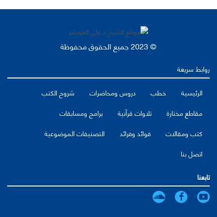
© 2023 جميع الحقوق محفوظة
روابط سريعة
الرئيسية
خطب
دروس ومحاضرات
شروح الكتب
مقاطع مختارة
تلاوات قرآنية
برامج ومسابقات
كتب ومقالات
فوائد وفرائد
التصنيفات الموضوعية
اتصل بنا
تابعنا