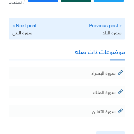
المشاهدات
تصفّح
Next post »
« Previous post
المقالات
سورة البلد
سورة الليل
موضوعات ذات صلة
سورة الإسراء
سورة الملك
سورة التغابن