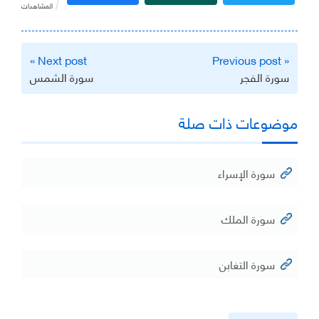
المشاهدات
تصفّح
Next post »
« Previous post
المقالات
سورة الفجر
سورة الشمس
موضوعات ذات صلة
سورة الإسراء
سورة الملك
سورة التغابن