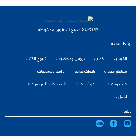
© 2023 جميع الحقوق محفوظة
روابط سريعة
الرئيسية
خطب
دروس ومحاضرات
شروح الكتب
مقاطع مختارة
تلاوات قرآنية
برامج ومسابقات
كتب ومقالات
فوائد وفرائد
التصنيفات الموضوعية
اتصل بنا
تابعنا