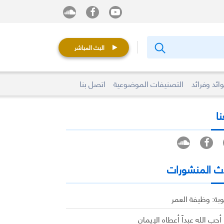
البث المباشر
ائد وفرائد
التصنيفات الموضوعية
اتصل بنا
نا
ث المنشورات
وبة: وظيفة العمر
 أحب الله عبداً أعطاه الإيمان