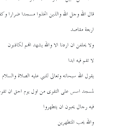
قال الله وجل الله والذين اتخذوا مسجدا ضرارا وكفر
اربعة مقاصد
ولا يحلفن ان اردنا الا والله يشهد انهم لكاذبون
لا تقم فيه ابدا
يقول الله سبحانه وتعالى للنبي عليه الصلاة والسلام لا
لمسجد اسس على التقوى من اول يوم احق ان تقوم 
فيه رجال يحبون ان يتطهروا
والله يحب المتطهرين