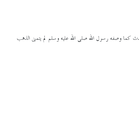
ث كما وصفه رسول الله صلى الله عليه وسلم لم يتمنى الذهب