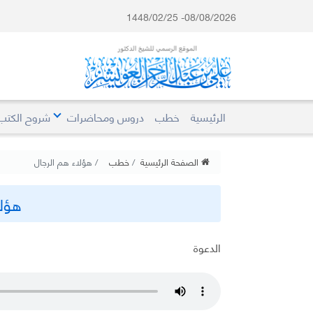
08/08/2026- 1448/02/25
الرئيسية
خطب
دروس ومحاضرات
شروح الكتب
الصفحة الرئيسية
خطب
هؤلاء هم الرجال
هؤلا
الدعوة