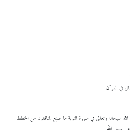
ب
ل في القرآن
ه سبحانه وتعالى في سورة التوبة ما صنع المنافقون من الخطط
ن سبيل الله