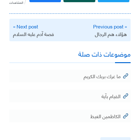
المشاهدات
تصفّح
Next post »
« Previous post
المقالات
هؤلاء هم الرجال
قصة آدم عليه السلام
موضوعات ذات صلة
ما غرك بربك الكريم
القيام بآية
الكاظمين الغيظ