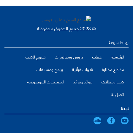
© 2023 جميع الحقوق محفوظة
روابط سريعة
الرئيسية
خطب
دروس ومحاضرات
شروح الكتب
مقاطع مختارة
تلاوات قرآنية
برامج ومسابقات
كتب ومقالات
فوائد وفرائد
التصنيفات الموضوعية
اتصل بنا
تابعنا