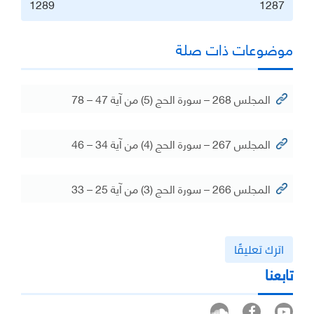
1289
1287
موضوعات ذات صلة
المجلس 268 – سورة الحج (5) من آية 47 – 78
المجلس 267 – سورة الحج (4) من آية 34 – 46
المجلس 266 – سورة الحج (3) من آية 25 – 33
اترك تعليقًا
تابعنا