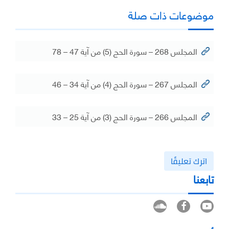
موضوعات ذات صلة
المجلس 268 – سورة الحج (5) من آية 47 – 78
المجلس 267 – سورة الحج (4) من آية 34 – 46
المجلس 266 – سورة الحج (3) من آية 25 – 33
اترك تعليقًا
تابعنا