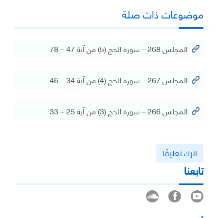
موضوعات ذات صلة
المجلس 268 – سورة الحج (5) من آية 47 – 78
المجلس 267 – سورة الحج (4) من آية 34 – 46
المجلس 266 – سورة الحج (3) من آية 25 – 33
اترك تعليقًا
تابعنا