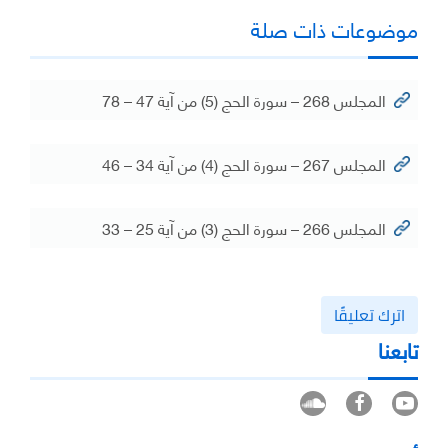
موضوعات ذات صلة
المجلس 268 – سورة الحج (5) من آية 47 – 78
المجلس 267 – سورة الحج (4) من آية 34 – 46
المجلس 266 – سورة الحج (3) من آية 25 – 33
اترك تعليقًا
تابعنا