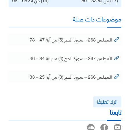
(17) من آية 83 – 89
(19) من آية 95 – 96
موضوعات ذات صلة
المجلس 268 – سورة الحج (5) من آية 47 – 78
المجلس 267 – سورة الحج (4) من آية 34 – 46
المجلس 266 – سورة الحج (3) من آية 25 – 33
اترك تعليقًا
تابعنا