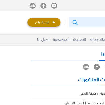
البث المباشر
ائد وفرائد
التصنيفات الموضوعية
اتصل بنا
نا
ث المنشورات
وبة: وظيفة العمر
 أحب الله عبداً أعطاه الإيمان