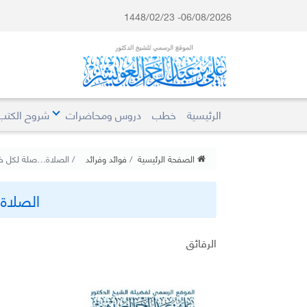
06/08/2026- 1448/02/23
الرئيسية
خطب
دروس ومحاضرات
شروح الكتب
الصفحة الرئيسية
فوائد وفرائد
الصلاة…صلة لكل خي
الصلاة
الرقائق