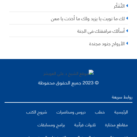
التَّفَكُر
لك ما نويت يا يزيد ولك ما أخذت يا معن
أسألك مرافقتك في الجنة
الأرواح جنود مجندة
© 2023 جميع الحقوق محفوظة
روابط سريعة
الرئيسية
خطب
دروس ومحاضرات
شروح الكتب
مقاطع مختارة
تلاوات قرآنية
برامج ومسابقات