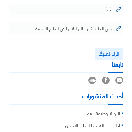
التَّفَكُر
ليس العلم بكثرة الرواية، ولكن العلم الخشية
اترك تعليقًا
تابعنا
أحدث المنشورات
التوبة: وظيفة العمر
إذا أحب الله عبداً أعطاه الإيمان