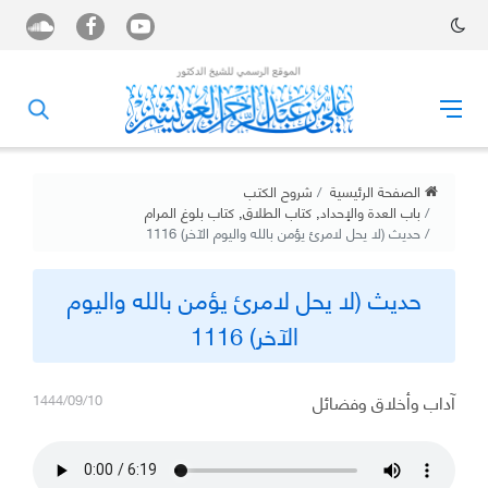
الصفحة الرئيسية
شروح الكتب
باب العدة والإحداد
,
كتاب الطلاق
,
كتاب بلوغ المرام
حديث (لا يحل لامرئ يؤمن بالله واليوم الآخر) 1116
حديث (لا يحل لامرئ يؤمن بالله واليوم
الآخر) 1116
آداب وأخلاق وفضائل
1444/09/10