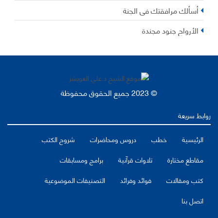
أسألك مرافقتك في الجنة
الأرواح جنود مجندة
© 2023 جميع الحقوق محفوظة
روابط سريعة
الرئيسية
خطب
دروس ومحاضرات
شروح الكتب
مقاطع مختارة
تلاوات قرآنية
برامج ومسابقات
كتب ومقالات
فوائد وفرائد
التصنيفات الموضوعية
اتصل بنا