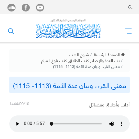
الصفحة الرئيسية
شروح الكتب
باب العدة والإحداد
,
كتاب الطلاق
,
كتاب بلوغ المرام
معنى القرء، وبيان عدة الأمة (1113- 1115)
معنى القرء، وبيان عدة الأمة (1113- 1115)
آداب وأخلاق وفضائل
1444/09/10