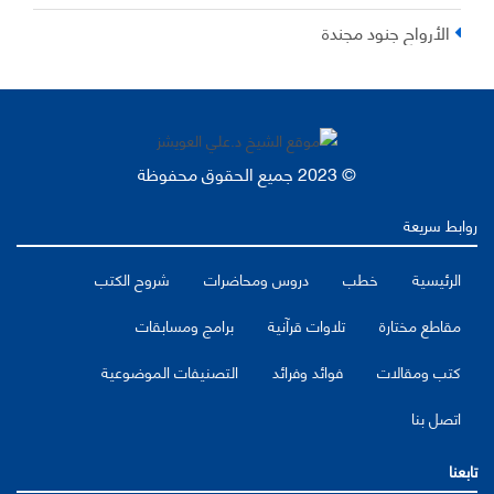
الأرواح جنود مجندة
© 2023 جميع الحقوق محفوظة
روابط سريعة
الرئيسية
خطب
دروس ومحاضرات
شروح الكتب
مقاطع مختارة
تلاوات قرآنية
برامج ومسابقات
كتب ومقالات
فوائد وفرائد
التصنيفات الموضوعية
اتصل بنا
تابعنا