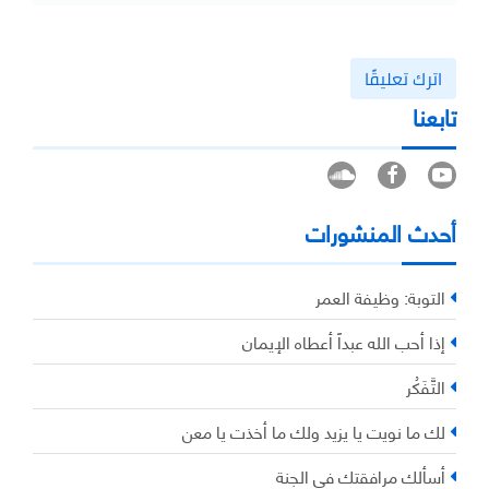
اترك تعليقًا
تابعنا
أحدث المنشورات
التوبة: وظيفة العمر
إذا أحب الله عبداً أعطاه الإيمان
التَّفَكُر
لك ما نويت يا يزيد ولك ما أخذت يا معن
أسألك مرافقتك في الجنة