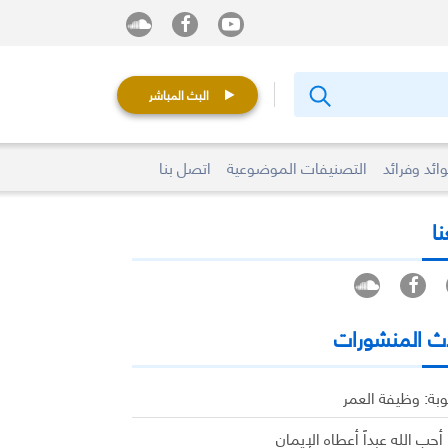
البث المباشر
ائد وفرائد
التصنيفات الموضوعية
اتصل بنا
نا
ث المنشورات
وبة: وظيفة العمر
 أحب الله عبداً أعطاه الإيمان