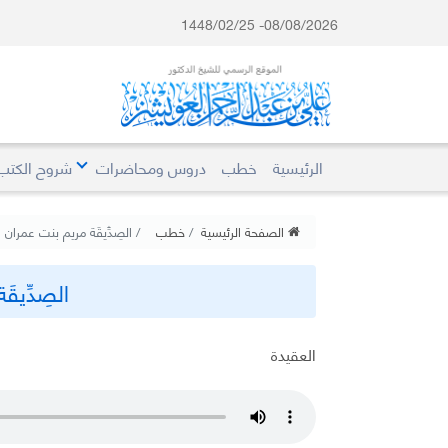
08/08/2026- 1448/02/25
الرئيسية
خطب
دروس ومحاضرات
شروح الكتب
الصفحة الرئيسية
خطب
الصِدِّيقَة مريم بنت عمران
الصِدِّيق
العقيدة