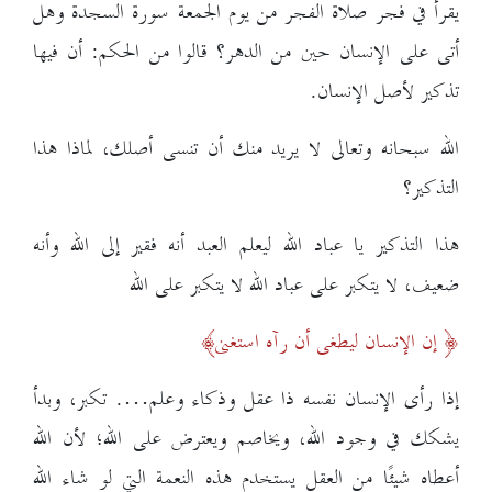
يقرأ في فجر صلاة الفجر من يوم الجمعة سورة السجدة وهل
أتى على الإنسان حين من الدهر؟ قالوا من الحكم: أن فيها
تذكير لأصل الإنسان.
الله سبحانه وتعالى لا يريد منك أن تنسى أصلك، لماذا هذا
التذكير؟
هذا التذكير يا عباد الله ليعلم العبد أنه فقير إلى الله وأنه
ضعيف، لا يتكبر على عباد الله لا يتكبر على الله
إن الإنسان ليطغى أن رآه استغنى
إذا رأى الإنسان نفسه ذا عقل وذكاء وعلم…. تكبر، وبدأ
يشكك في وجود الله، ويخاصم ويعترض على الله؛ لأن الله
أعطاه شيئًا من العقل يستخدم هذه النعمة التي لو شاء الله