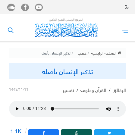
الصفحة الرئيسية
خطب
تذكير الإنسان بأصله
تذكير الإنسان بأصله
الرقائق
/
القرآن وعلومه
/
تفسير
1443/11/11
1.1K