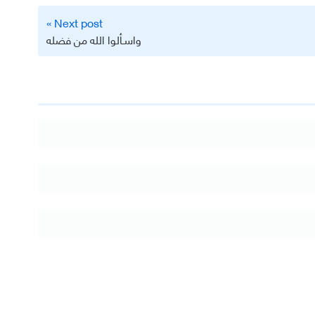
Next post »
واسـألوا الله من فضله