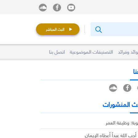
البث المباشر
ائد وفرائد
التصنيفات الموضوعية
اتصل بنا
نا
ث المنشورات
وبة: وظيفة العمر
 أحب الله عبداً أعطاه الإيمان