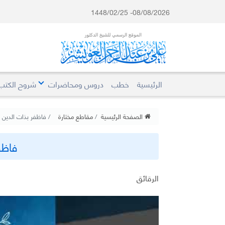
08/08/2026- 1448/02/25
الرئيسية
خطب
دروس ومحاضرات
شروح الكتب
الصفحة الرئيسية
مقاطع مختارة
فاظفر بذات الدين
فاظف
الرقائق