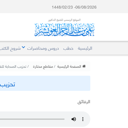
06/08/2026- 1448/02/23
الرئيسية
خطب
دروس ومحاضرات
شروح الكتب
الصفحة الرئيسية
مقاطع مختارة
تحزيب الصحابة للقر
تحزيب 
الرقائق