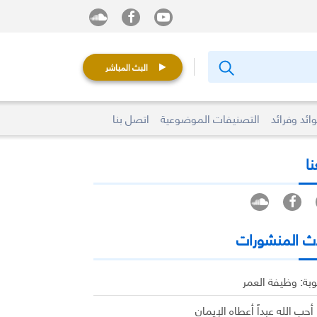
البث المباشر
ائد وفرائد
التصنيفات الموضوعية
اتصل بنا
نا
ث المنشورات
وبة: وظيفة العمر
 أحب الله عبداً أعطاه الإيمان