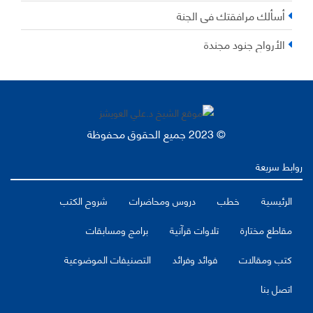
أسألك مرافقتك في الجنة
الأرواح جنود مجندة
© 2023 جميع الحقوق محفوظة
روابط سريعة
الرئيسية
خطب
دروس ومحاضرات
شروح الكتب
مقاطع مختارة
تلاوات قرآنية
برامج ومسابقات
كتب ومقالات
فوائد وفرائد
التصنيفات الموضوعية
اتصل بنا