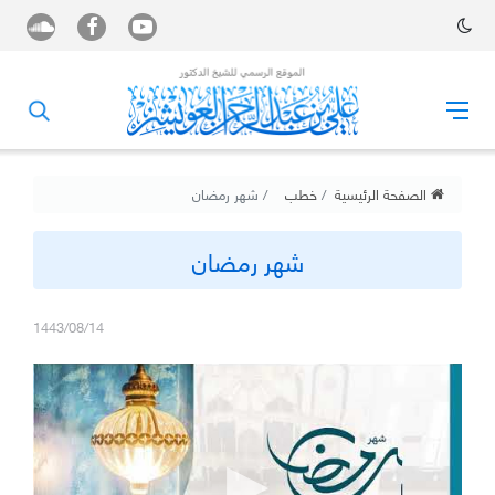
الصفحة الرئيسية
خطب
شهر رمضان
شهر رمضان
1443/08/14