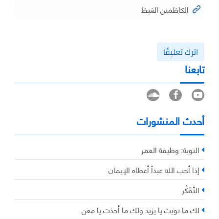
الكاظمين الغيظ
اترك تعليقًا
تابعنا
أحدث المنشورات
التوبة: وظيفة العمر
إذا أحب الله عبداً أعطاه الإيمان
التَّفَكُر
لك ما نويت يا يزيد ولك ما أخذت يا معن