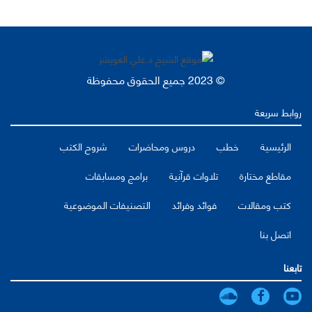
© 2023 جميع الحقوق محفوظة
روابط سريعة
الرئيسية
خطب
دروس ومحاضرات
شروح الكتب
مقاطع مختارة
تلاوات قرآنية
برامج ومسابقات
كتب ومقالات
فوائد وفرائد
التصنيفات الموضوعية
اتصل بنا
تابعنا