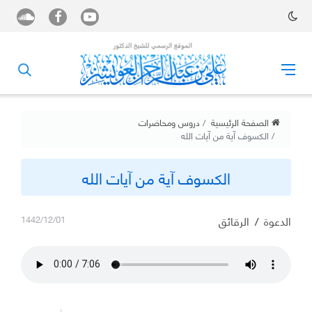
الصفحة الرئيسية
دروس ومحاضرات
الكسوف آية من آيات الله
الكسوف آية من آيات الله
الدعوة
/
الرقائق
1442/12/01