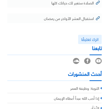
الصلاة ستغير لك حياتك كلها
استقبال العشر الآواخر من رمضان
اترك تعليقًا
تابعنا
أحدث المنشورات
التوبة: وظيفة العمر
إذا أحب الله عبداً أعطاه الإيمان
التَّفَكُر