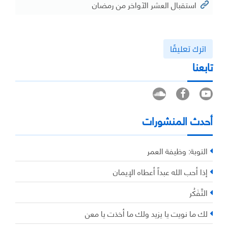
استقبال العشر الآواخر من رمضان
اترك تعليقًا
تابعنا
أحدث المنشورات
التوبة: وظيفة العمر
إذا أحب الله عبداً أعطاه الإيمان
التَّفَكُر
لك ما نويت يا يزيد ولك ما أخذت يا معن