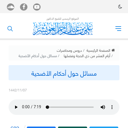
الصفحة الرئيسية
دروس ومحاضرات
أيام العشر من ذي الحجة وفضلها
مسائل حول أحكام الأضحية
مسائل حول أحكام الأضحية
1442/11/07
682