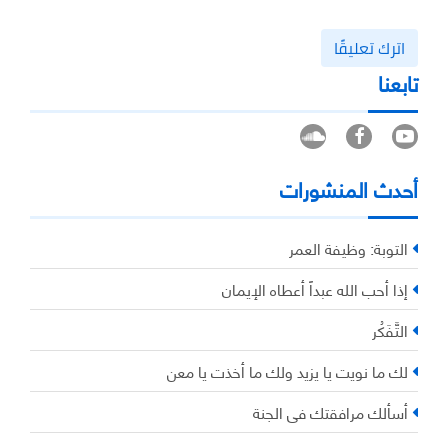
اترك تعليقًا
تابعنا
أحدث المنشورات
التوبة: وظيفة العمر
إذا أحب الله عبداً أعطاه الإيمان
التَّفَكُر
لك ما نويت يا يزيد ولك ما أخذت يا معن
أسألك مرافقتك في الجنة