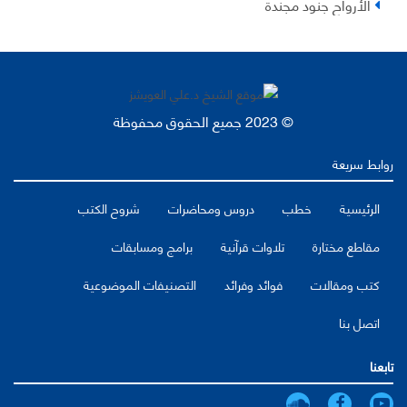
الأرواح جنود مجندة
© 2023 جميع الحقوق محفوظة
روابط سريعة
الرئيسية
خطب
دروس ومحاضرات
شروح الكتب
مقاطع مختارة
تلاوات قرآنية
برامج ومسابقات
كتب ومقالات
فوائد وفرائد
التصنيفات الموضوعية
اتصل بنا
تابعنا