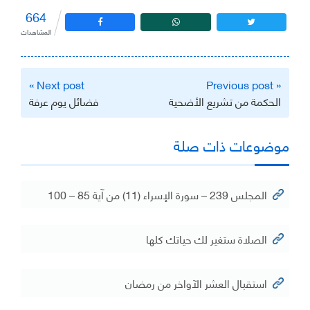
664
المشاهدات
تصفّح
Next post »
« Previous post
المقالات
الحكمة من تشريع الأضحية
فضائل يوم عرفة
موضوعات ذات صلة
المجلس 239 – سورة الإسراء (11) من آية 85 – 100
الصلاة ستغير لك حياتك كلها
استقبال العشر الآواخر من رمضان