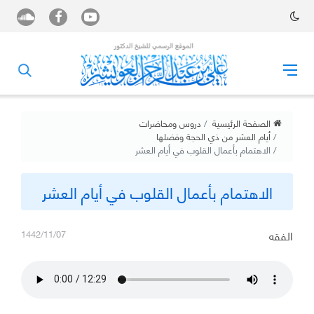
الصفحة الرئيسية
دروس ومحاضرات
أيام العشر من ذي الحجة وفضلها
الاهتمام بأعمال القلوب في أيام العشر
الاهتمام بأعمال القلوب في أيام العشر
الفقه
1442/11/07