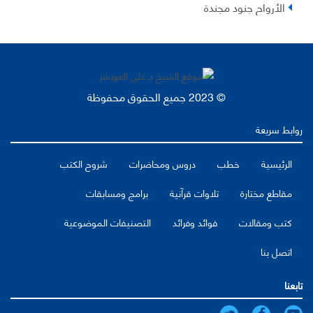
الأرواح جنود مجندة
© 2023 جميع الحقوق محفوظة
روابط سريعة
الرئيسية
خطب
دروس ومحاضرات
شروح الكتب
مقاطع مختارة
تلاوات قرآنية
برامج ومسابقات
كتب ومقالات
فوائد وفرائد
التصنيفات الموضوعية
اتصل بنا
تابعنا