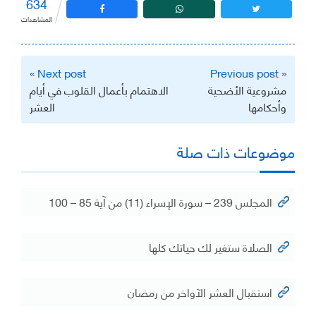
634
المشاهدات
تصفّح
Next post »
« Previous post
المقالات
مشروعية الأضحية
الاهتمام بأعمال القلوب في أيام
وأحكامها
العشر
موضوعات ذات صلة
المجلس 239 – سورة الإسراء (11) من آية 85 – 100
الصلاة ستغير لك حياتك كلها
استقبال العشر الآواخر من رمضان