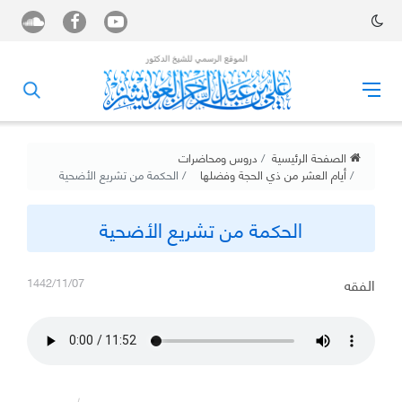
الصفحة الرئيسية
دروس ومحاضرات
أيام العشر من ذي الحجة وفضلها
الحكمة من تشريع الأضحية
الحكمة من تشريع الأضحية
الفقه
1442/11/07