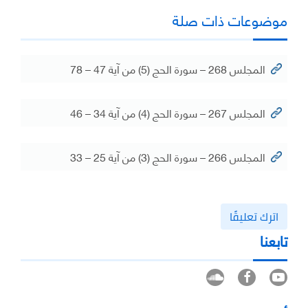
موضوعات ذات صلة
المجلس 268 – سورة الحج (5) من آية 47 – 78
المجلس 267 – سورة الحج (4) من آية 34 – 46
المجلس 266 – سورة الحج (3) من آية 25 – 33
اترك تعليقًا
تابعنا