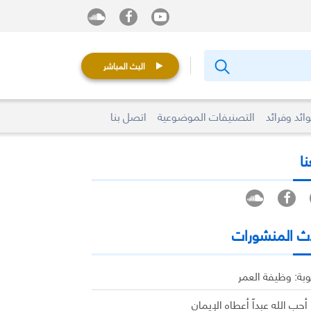
البث المباشر
ائد وفرائد
التصنيفات الموضوعية
اتصل بنا
نا
ث المنشورات
وبة: وظيفة العمر
 أحب الله عبداً أعطاه الإيمان