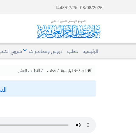
08/08/2026- 1448/02/25
الرئيسية
خطب
دروس ومحاضرات
شروح الكتب
الصفحة الرئيسية
خطب
النداءات العشر
الن