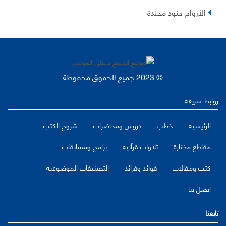
الأرواح جنود مجندة
© 2023 جميع الحقوق محفوظة
روابط سريعة
الرئيسية
خطب
دروس ومحاضرات
شروح الكتب
مقاطع مختارة
تلاوات قرآنية
برامج ومسابقات
كتب ومقالات
فوائد وفرائد
التصنيفات الموضوعية
اتصل بنا
تابعنا