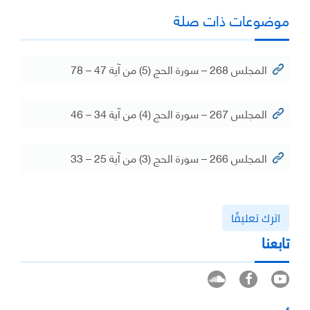
موضوعات ذات صلة
المجلس 268 – سورة الحج (5) من آية 47 – 78
المجلس 267 – سورة الحج (4) من آية 34 – 46
المجلس 266 – سورة الحج (3) من آية 25 – 33
اترك تعليقًا
تابعنا