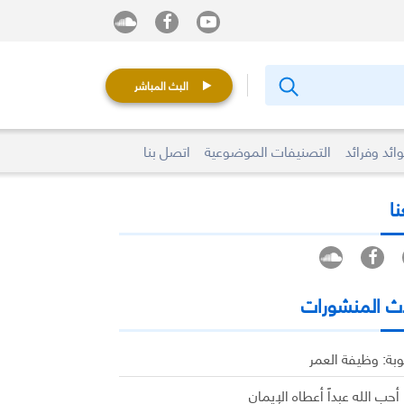
البث المباشر
ائد وفرائد
التصنيفات الموضوعية
اتصل بنا
نا
ث المنشورات
وبة: وظيفة العمر
 أحب الله عبداً أعطاه الإيمان