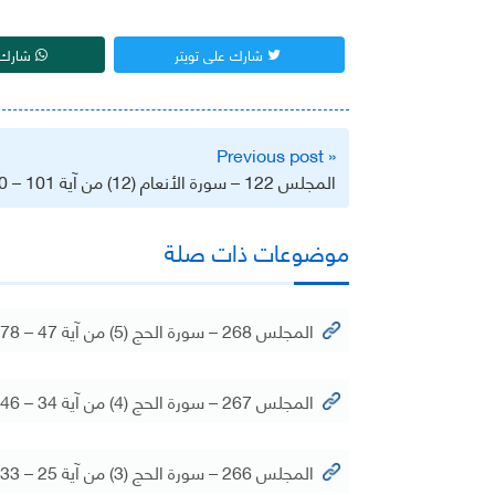
شارك على تويتر
شارك 
تصفّح
« Previous post
المقالات
المجلس 122 – سورة الأنعام (12) من آية 101 – 110
موضوعات ذات صلة
المجلس 268 – سورة الحج (5) من آية 47 – 78
المجلس 267 – سورة الحج (4) من آية 34 – 46
المجلس 266 – سورة الحج (3) من آية 25 – 33