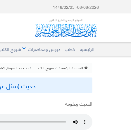
08/08/2026- 1448/02/25
الرئيسية
خطب
دروس ومحاضرات
شروح الكتب
الصفحة الرئيسية
شروح الكتب
باب حد السرقة
,
كتا
حديث (سئل عن الث
الحديث وعلومه