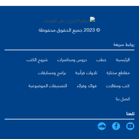
© 2023 جميع الحقوق محفوظة
روابط سريعة
الرئيسية
خطب
دروس ومحاضرات
شروح الكتب
مقاطع مختارة
تلاوات قرآنية
برامج ومسابقات
كتب ومقالات
فوائد وفرائد
التصنيفات الموضوعية
اتصل بنا
تابعنا