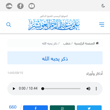
الصفحة الرئيسية
خطب
ذكر يحبه الله
ذكر يحبه الله
أذكار وأوراد
1445/09/15
660