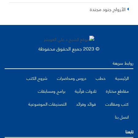
الأرواح جنود مجندة
© 2023 جميع الحقوق محفوظة
روابط سريعة
الرئيسية
خطب
دروس ومحاضرات
شروح الكتب
مقاطع مختارة
تلاوات قرآنية
برامج ومسابقات
كتب ومقالات
فوائد وفرائد
التصنيفات الموضوعية
اتصل بنا
تابعنا