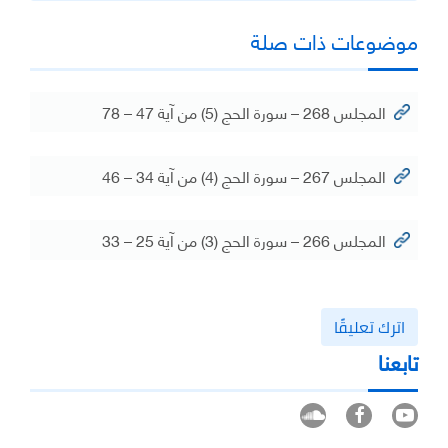
موضوعات ذات صلة
المجلس 268 – سورة الحج (5) من آية 47 – 78
المجلس 267 – سورة الحج (4) من آية 34 – 46
المجلس 266 – سورة الحج (3) من آية 25 – 33
اترك تعليقًا
تابعنا