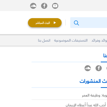
البث المباشر
ائد وفرائد
التصنيفات الموضوعية
اتصل بنا
نا
ث المنشورات
وبة: وظيفة العمر
 أحب الله عبداً أعطاه الإيمان