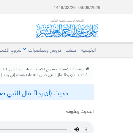
09/08/2026- 1448/02/26
الرئيسية
خطب
دروس ومحاضرات
شروح الكتب
الصفحة الرئيسية
شروح الكتب
باب حد الزاني
,
كتاب 
حديث (أن رجلًا قال للنبي صلى الله عليه وسلم إني زنيت) -207
حديث (أن رجلًا قال للنبي صلى
الحديث وعلومه