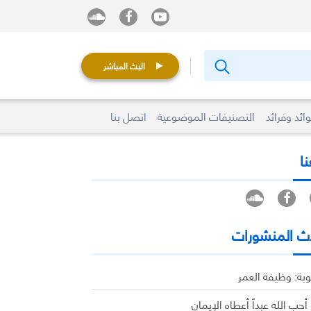
البث المباشر
ائد وفرائد
التصنيفات الموضوعية
اتصل بنا
نا
ث المنشورات
وبة: وظيفة العمر
 أحب الله عبداً أعطاه الإيمان