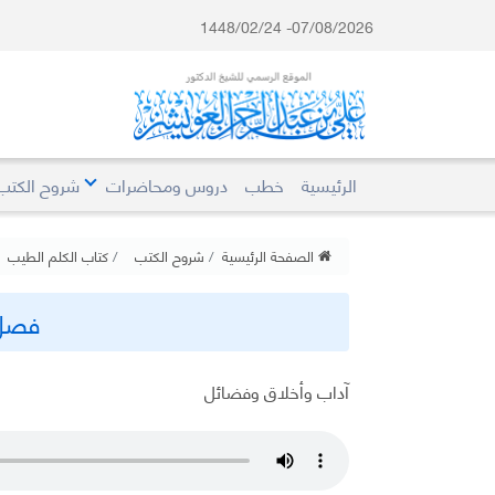
07/08/2026- 1448/02/24
الرئيسية
خطب
دروس ومحاضرات
شروح الكتب
الصفحة الرئيسية
شروح الكتب
كتاب الكلم الطيب
فصل
آداب وأخلاق وفضائل