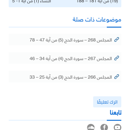
(19) من آية 181 – 188
النساء (1) من آية 1- 5
موضوعات ذات صلة
المجلس 268 – سورة الحج (5) من آية 47 – 78
المجلس 267 – سورة الحج (4) من آية 34 – 46
المجلس 266 – سورة الحج (3) من آية 25 – 33
اترك تعليقًا
تابعنا