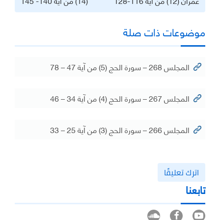
عمران (12) من آية 116-128
(14) من آية 140- 145
موضوعات ذات صلة
المجلس 268 – سورة الحج (5) من آية 47 – 78
المجلس 267 – سورة الحج (4) من آية 34 – 46
المجلس 266 – سورة الحج (3) من آية 25 – 33
اترك تعليقًا
تابعنا