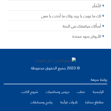
التَّفَكُر
لك ما نويت يا يزيد ولك ما أخذت يا معن
أسألك مرافقتك في الجنة
الأرواح جنود مجندة
© 2023 جميع الحقوق محفوظة
روابط سريعة
الرئيسية
خطب
دروس ومحاضرات
شروح الكتب
مقاطع مختارة
تلاوات قرآنية
برامج ومسابقات