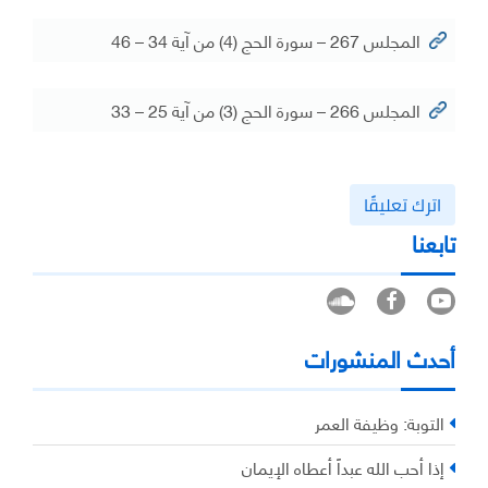
المجلس 267 – سورة الحج (4) من آية 34 – 46
المجلس 266 – سورة الحج (3) من آية 25 – 33
اترك تعليقًا
تابعنا
أحدث المنشورات
التوبة: وظيفة العمر
إذا أحب الله عبداً أعطاه الإيمان