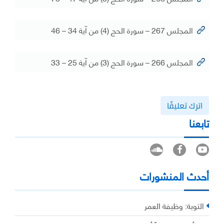
المجلس 267 – سورة الحج (4) من آية 34 – 46
المجلس 266 – سورة الحج (3) من آية 25 – 33
اترك تعليقًا
تابعنا
أحدث المنشورات
التوبة: وظيفة العمر