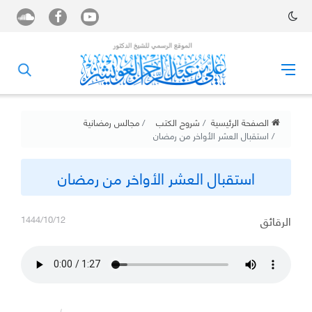
الصفحة الرئيسية
شروح الكتب
مجالس رمضانية
استقبال العشر الأواخر من رمضان
استقبال العشر الأواخر من رمضان
الرقائق
1444/10/12