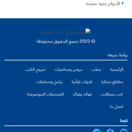
الأرواح جنود مجندة
© 2023 جميع الحقوق محفوظة
روابط سريعة
الرئيسية
خطب
دروس ومحاضرات
شروح الكتب
مقاطع مختارة
تلاوات قرآنية
برامج ومسابقات
كتب ومقالات
فوائد وفرائد
التصنيفات الموضوعية
اتصل بنا
تابعنا