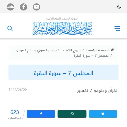
الصفحة الرئيسية
شروح الكتب
تفسير البغوي (معالم التنزيل)
المجلس 7 – سورة البقرة
المجلس 7 – سورة البقرة
القرآن وعلومه
/
تفسير
1444/08/09
623
المشاهدات