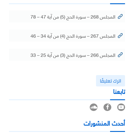
المجلس 268 – سورة الحج (5) من آية 47 – 78
المجلس 267 – سورة الحج (4) من آية 34 – 46
المجلس 266 – سورة الحج (3) من آية 25 – 33
اترك تعليقًا
تابعنا
أحدث المنشورات