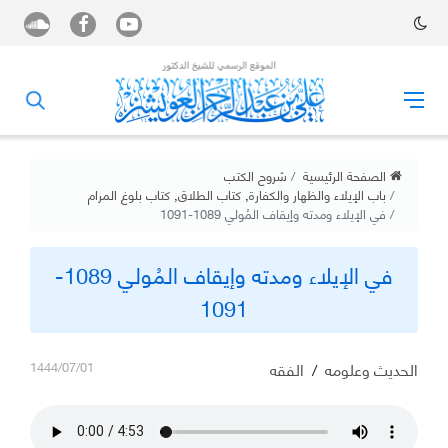
الصفحة الرئيسية
شروح الكتب
باب الإيلاء والظهار والكفارة
,
كتاب الطلاق
,
كتاب بلوغ المرام
في الإيلاء ومدته وإيقاف المُولي 1089-1091
في الإيلاء ومدته وإيقاف المُولي 1089-
1091
الحديث وعلومه
/
الفقه
1444/07/01