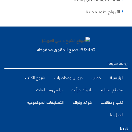
الأرواح جنود مجندة
© 2023 جميع الحقوق محفوظة
روابط سريعة
الرئيسية
خطب
دروس ومحاضرات
شروح الكتب
مقاطع مختارة
تلاوات قرآنية
برامج ومسابقات
كتب ومقالات
فوائد وفرائد
التصنيفات الموضوعية
اتصل بنا
تابعنا