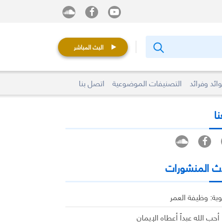
البث المباشر
ائد وفرائد
التصنيفات الموضوعية
اتصل بنا
نا
ث المنشورات
وبة: وظيفة العمر
 أحب الله عبداً أعطاه الإيمان