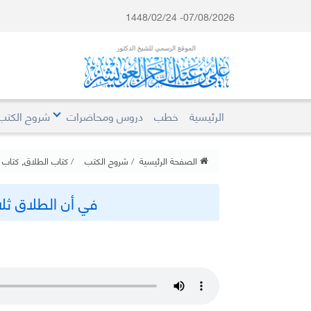
07/08/2026- 1448/02/24
الرئيسية
خطب
دروس ومحاضرات
شروح الكتب
الصفحة الرئيسية
شروح الكتب
كتاب الطلاق
,
كتاب ب
في أن الطلاق ثلاثاً يق