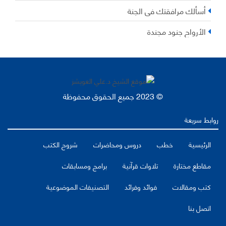
أسألك مرافقتك في الجنة
الأرواح جنود مجندة
© 2023 جميع الحقوق محفوظة
روابط سريعة
الرئيسية
خطب
دروس ومحاضرات
شروح الكتب
مقاطع مختارة
تلاوات قرآنية
برامج ومسابقات
كتب ومقالات
فوائد وفرائد
التصنيفات الموضوعية
اتصل بنا