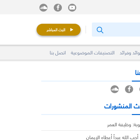
البث المباشر
ائد وفرائد
التصنيفات الموضوعية
اتصل بنا
نا
ث المنشورات
وبة: وظيفة العمر
 أحب الله عبداً أعطاه الإيمان