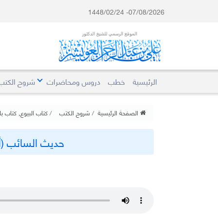
07/08/2026- 1448/02/24
الرئيسية
خطب
دروس ومحاضرات
شروح الكتب
الصفحة الرئيسية
شروح الكتب
كتاب البيوع
,
كتاب بل
حديث السائب (أنه