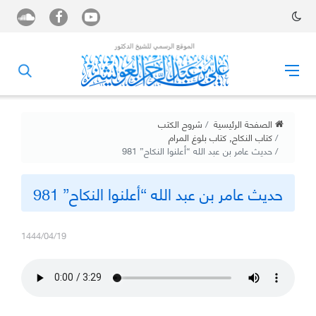
الصفحة الرئيسية
شروح الكتب
كتاب النكاح
,
كتاب بلوغ المرام
حديث عامر بن عبد الله “أعلنوا النكاح” 981
حديث عامر بن عبد الله “أعلنوا النكاح” 981
1444/04/19