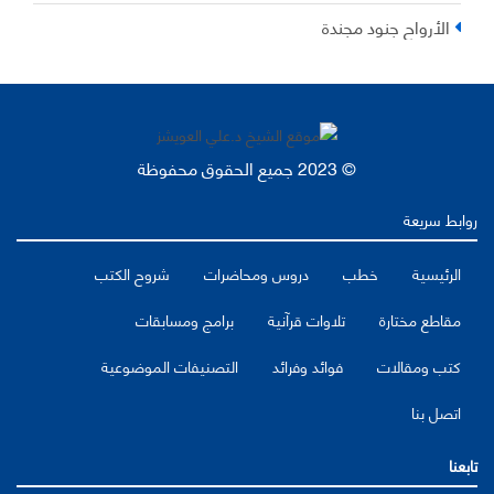
الأرواح جنود مجندة
© 2023 جميع الحقوق محفوظة
روابط سريعة
الرئيسية
خطب
دروس ومحاضرات
شروح الكتب
مقاطع مختارة
تلاوات قرآنية
برامج ومسابقات
كتب ومقالات
فوائد وفرائد
التصنيفات الموضوعية
اتصل بنا
تابعنا