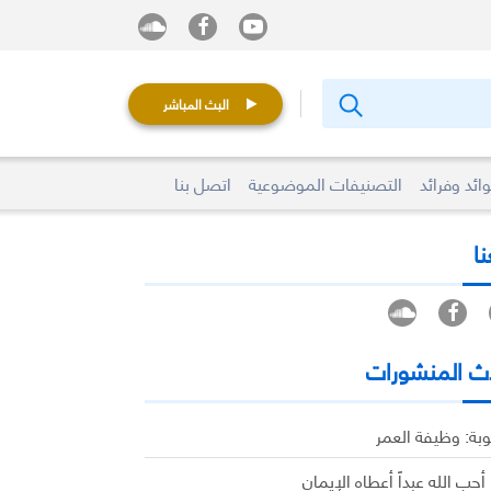
البث المباشر
ائد وفرائد
التصنيفات الموضوعية
اتصل بنا
نا
ث المنشورات
وبة: وظيفة العمر
 أحب الله عبداً أعطاه الإيمان