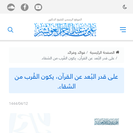
الصفحة الرئيسية
فوائد وفرائد
على قدر البُعد عن القرآن، يكون القُرب من الشقاء.
على قدر البُعد عن القرآن، يكون القُرب من
الشقاء.
1444/04/12