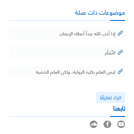
موضوعات ذات صلة
إذا أحب الله عبداً أعطاه الإيمان
التَّفَكُر
ليس العلم بكثرة الرواية، ولكن العلم الخشية
اترك تعليقًا
تابعنا