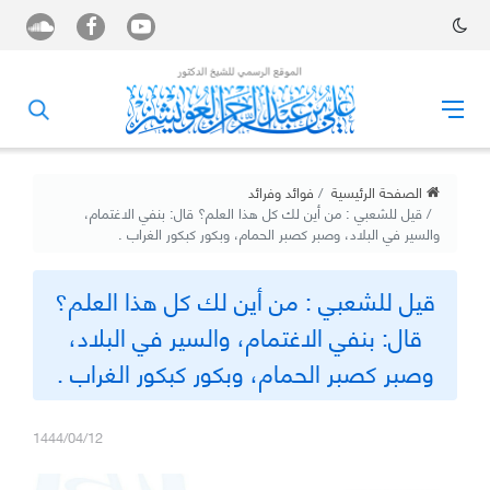
الصفحة الرئيسية
فوائد وفرائد
‏قيل للشعبي : من أين لك كل هذا العلم؟ ‏قال: بنفي الاغتمام،
والسير في البلاد، وصبر كصبر الحمام، وبكور كبكور الغراب .
‏قيل للشعبي : من أين لك كل هذا العلم؟
‏قال: بنفي الاغتمام، والسير في البلاد،
وصبر كصبر الحمام، وبكور كبكور الغراب .
1444/04/12