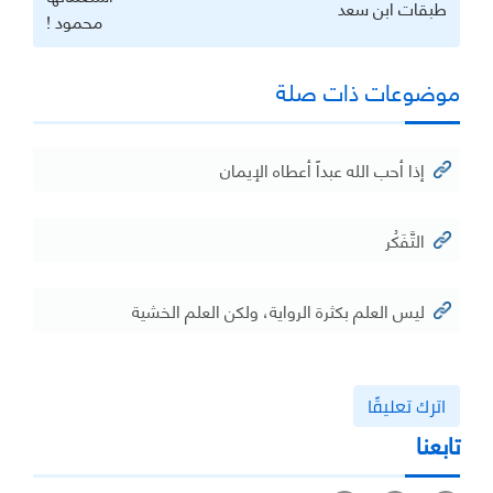
‏طبقات ابن سعد
محمود !
موضوعات ذات صلة
إذا أحب الله عبداً أعطاه الإيمان
التَّفَكُر
ليس العلم بكثرة الرواية، ولكن العلم الخشية
اترك تعليقًا
تابعنا