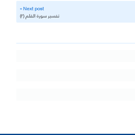
Next post »
تفسير سورة القلم (٢)