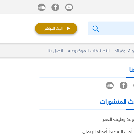
البث المباشر
ائد وفرائد
التصنيفات الموضوعية
اتصل بنا
نا
ث المنشورات
وبة: وظيفة العمر
 أحب الله عبداً أعطاه الإيمان